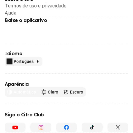
Termos de uso e privacidade
Ajuda
Baixe o aplicativo
Idioma
Português
Aparência
Automático
Claro
Escuro
Siga o Cifra Club