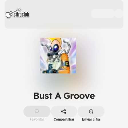
Bust A Groove
Favoritar
Compartilhar
Enviar cifra