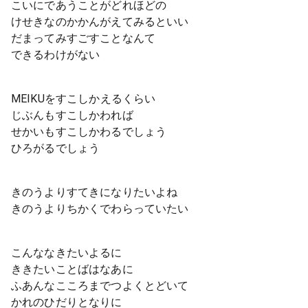
こいにであうことがどれほどの
けせきなのかかんがえてみるといい
だまってみすごすことなんて
できるわけがない
MEIKUをすこしかえるくらい
じぶんもすこしかわれば
せかいもすこしかわるでしょう
ひろがるでしょう
きのうよりすてきになりたいよね
きのうよりちかくでわらっていたい
こんななきたいよるに
ききたいことばはなあに
ふあんなこころまでつよくとどいて
かれのひだりとなりに