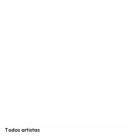
Todos artistas