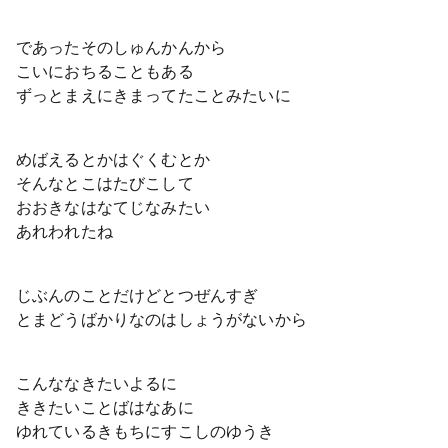
であったそのしゅんかんから
こいにおちることもある
ずっとまえにきまってたことみたいに
めばえるとかはぐくむとか
そんなとこはたびこして
おおきなはなてじなみたい
あれわれたね
じぶんのことだけどとつぜんすぎ
とまどうばかりなのはしょうがないから
こんななきたいよるに
ききたいことばはなあに
ゆれているきもちにすこしのゆうき