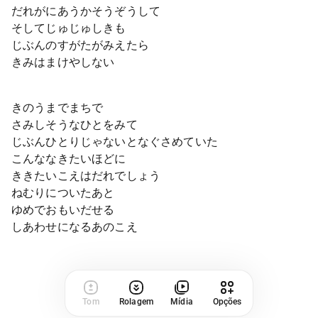
だれがにあうかそうぞうして
そしてじゅじゅしきも
じぶんのすがたがみえたら
きみはまけやしない
きのうまでまちで
さみしそうなひとをみて
じぶんひとりじゃないとなぐさめていた
こんななきたいほどに
ききたいこえはだれでしょう
ねむりについたあと
ゆめでおもいだせる
しあわせになるあのこえ
Tom
Rolagem
Mídia
Opções