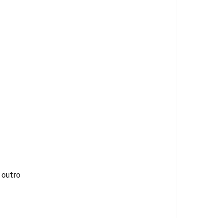
 outro