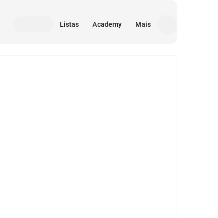
Listas
Academy
Mais
Mídia