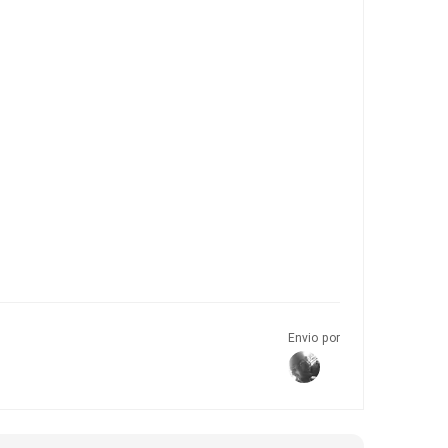
Envio por