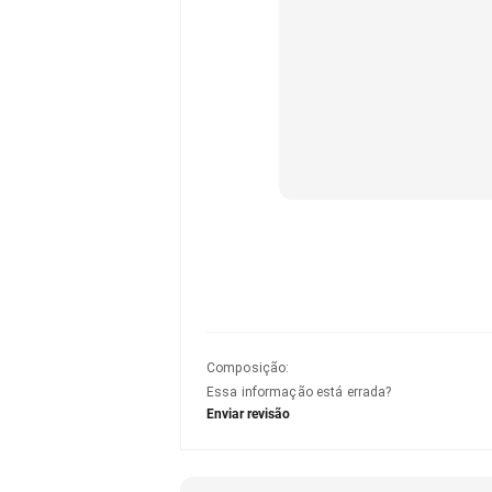
Composição
:
Essa informação está errada?
Enviar revisão