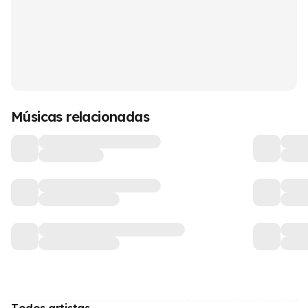
Músicas relacionadas
Todos artistas