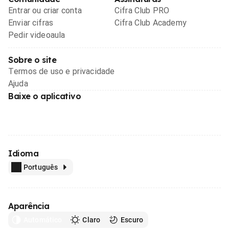
Entrar ou criar conta
Cifra Club PRO
Enviar cifras
Cifra Club Academy
Pedir videoaula
Sobre o site
Termos de uso e privacidade
Ajuda
Baixe o aplicativo
Idioma
Português
Aparência
Automático
Claro
Escuro