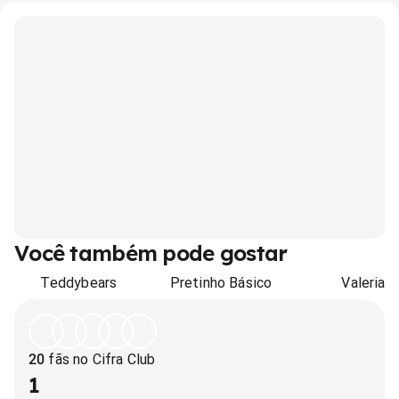
Você também pode gostar
Teddybears
Pretinho Básico
Valeria
20
fãs no Cifra Club
1