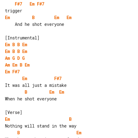
F#7
Em
F#7
Em
B
Em
Em
    And he shot everyone

Em
B
B
Em
Em
B
B
Em
Am
G
D
G
Am
Em
B
Em
Em
F#7
Em
F#7
B
Em
Em
When he shot everyone

Em
B
B
Em