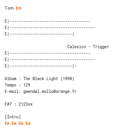
Tom
:
Em
E|-----------------------------------

E|-------------------------------------

                           Calexico - Trigger

E|-----------------------------------

E|-------------------------------------

Album : The Black Light (1998)

Tempo : 129

E-mail: gwendal.mollo@orange.fr

F#7 : 2123xx

Em
Em
Em
Em