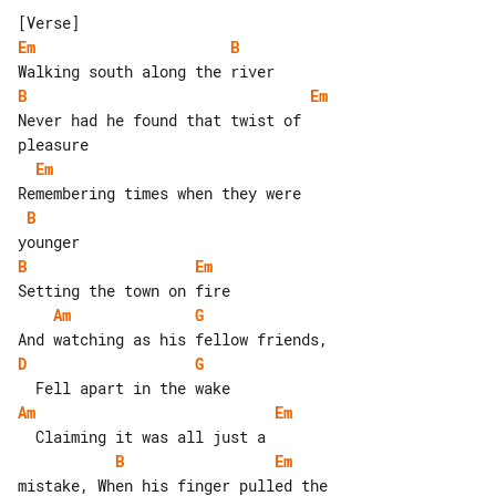
Em
B
B
Em
Never had he found that twist of     

Em
B
B
Em
Am
G
D
G
Am
Em
B
Em