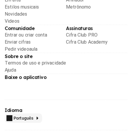
Estilos musicais
Metrônomo
Novidades
Videos
Comunidade
Assinaturas
Entrar ou criar conta
Cifra Club PRO
Enviar cifras
Cifra Club Academy
Pedir videoaula
Sobre o site
Termos de uso e privacidade
Ajuda
Baixe o aplicativo
Idioma
Português