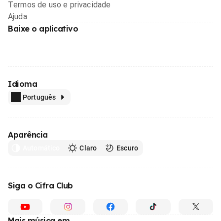
Termos de uso e privacidade
Ajuda
Baixe o aplicativo
Idioma
Português
Aparência
Automático
Claro
Escuro
Siga o Cifra Club
Mais música em