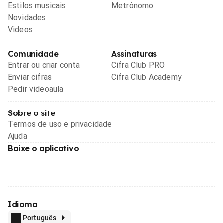
Estilos musicais
Metrônomo
Novidades
Videos
Comunidade
Assinaturas
Entrar ou criar conta
Cifra Club PRO
Enviar cifras
Cifra Club Academy
Pedir videoaula
Sobre o site
Termos de uso e privacidade
Ajuda
Baixe o aplicativo
Idioma
Português