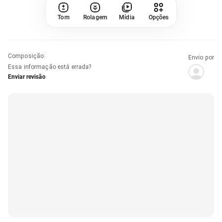
Tom
Rolagem
Mídia
Opções
Composição
:
Envio por
Essa informação está errada?
Enviar revisão