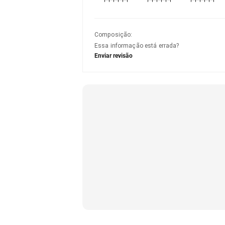
Composição
:
Essa informação está errada?
Enviar revisão