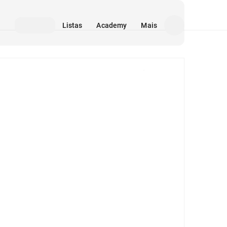
Listas
Academy
Mais
Mídia