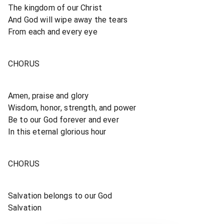
The kingdom of our Christ
And God will wipe away the tears
From each and every eye
CHORUS
Amen, praise and glory
Wisdom, honor, strength, and power
Be to our God forever and ever
In this eternal glorious hour
CHORUS
Salvation belongs to our God
Salvation