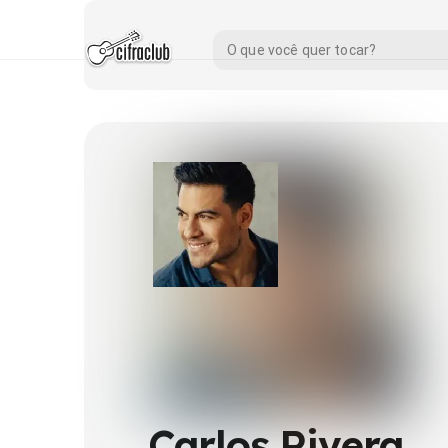
Carlos Rivera