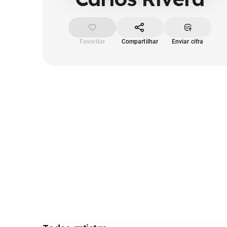
Favoritar
Compartilhar
Enviar cifra