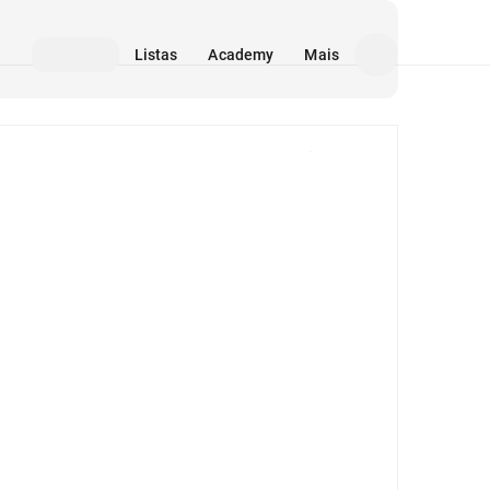
Listas
Academy
Mais
Mídia