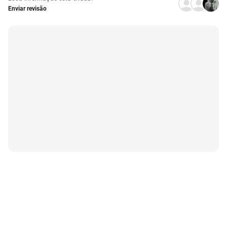
Enviar revisão