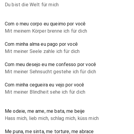
Du bist die Welt für mich
Com o meu corpo eu queimo por você
Mit meinem Körper brenne ich für dich
Com minha alma eu pago por você
Mit meiner Seele zahle ich für dich
Com meu desejo eu me confesso por você
Mit meiner Sehnsucht gestehe ich für dich
Com minha cegueira eu vejo por você
Mit meiner Blindheit sehe ich für dich
Me odeie, me ame, me bata, me beije
Hass mich, lieb mich, schlag mich, küss mich
Me puna, me sinta, me torture, me abrace