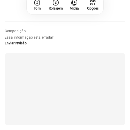
Tom
Rolagem
Mídia
Opções
Composição
:
Essa informação está errada?
Enviar revisão