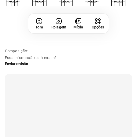
Tom
Rolagem
Mídia
Opções
Composição
:
Essa informação está errada?
Enviar revisão