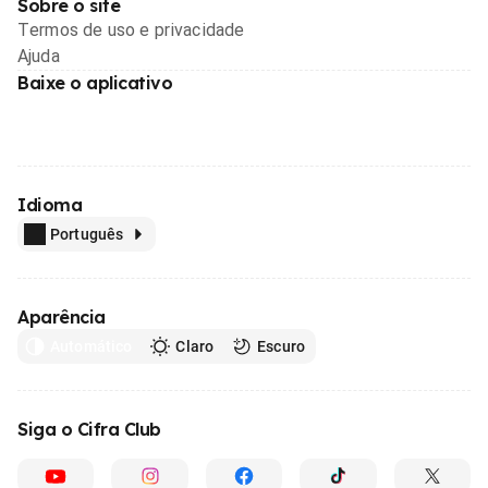
Sobre o site
Termos de uso e privacidade
Ajuda
Baixe o aplicativo
Idioma
Português
Aparência
Automático
Claro
Escuro
Siga o Cifra Club