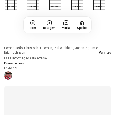
Tom
Rolagem
Mídia
Opções
Composição
:
Christopher Tomlin, Phil Wickham, Jason Ingram e
Brian Johnson
Ver mais
Essa informação está errada?
Enviar revisão
Envio por