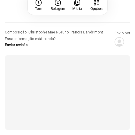
Tom
Rolagem
Mídia
Opções
Composição
:
Christophe Mae e Bruno Francis Dandrimont
Envio por
Essa informação está errada?
Enviar revisão