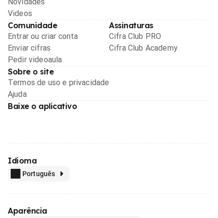
Novidades
Videos
Comunidade
Assinaturas
Entrar ou criar conta
Cifra Club PRO
Enviar cifras
Cifra Club Academy
Pedir videoaula
Sobre o site
Termos de uso e privacidade
Ajuda
Baixe o aplicativo
Idioma
Português
Aparência