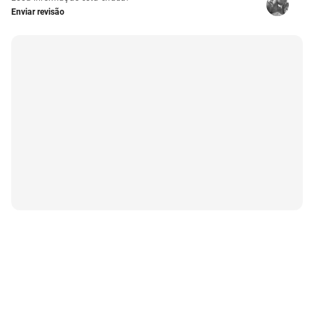
Enviar revisão