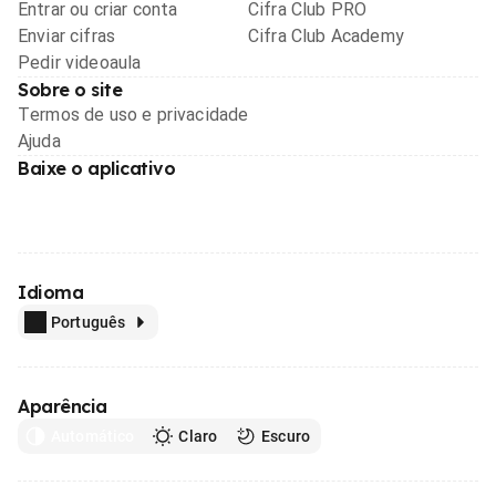
Entrar ou criar conta
Cifra Club PRO
Enviar cifras
Cifra Club Academy
Pedir videoaula
Sobre o site
Termos de uso e privacidade
Ajuda
Baixe o aplicativo
Idioma
Português
Aparência
Automático
Claro
Escuro