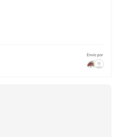
Envio por