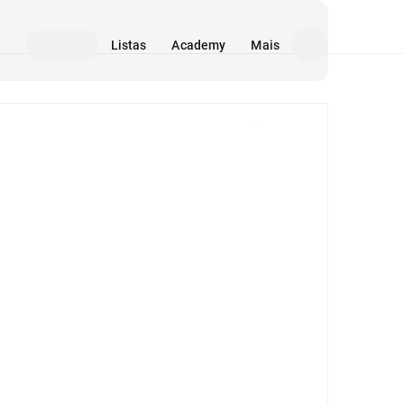
Listas
Academy
Mais
Mídia