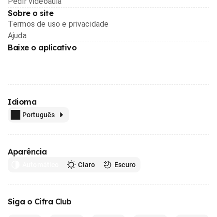
Pedir videoaula
Sobre o site
Termos de uso e privacidade
Ajuda
Baixe o aplicativo
Idioma
Português
Aparência
Automático
Claro
Escuro
Siga o Cifra Club