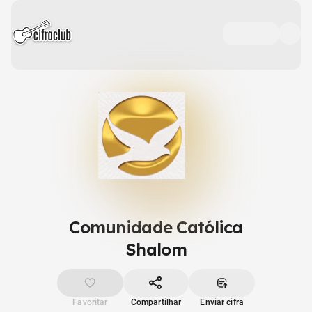
Comunidade Católica
Shalom
Favoritar
Compartilhar
Enviar cifra