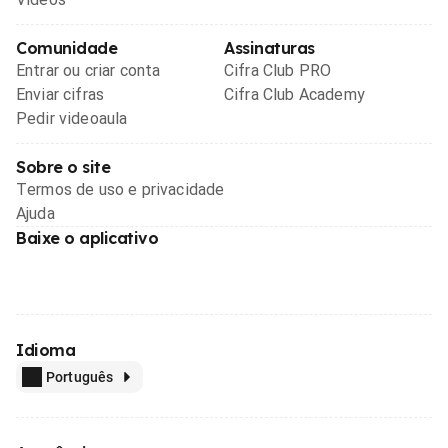
Comunidade
Assinaturas
Entrar ou criar conta
Cifra Club PRO
Enviar cifras
Cifra Club Academy
Pedir videoaula
Sobre o site
Termos de uso e privacidade
Ajuda
Baixe o aplicativo
Idioma
Português