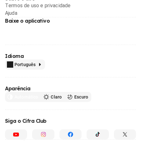
Termos de uso e privacidade
Ajuda
Baixe o aplicativo
Idioma
Português
Aparência
Automático
Claro
Escuro
Siga o Cifra Club