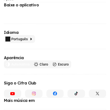
Baixe o aplicativo
Idioma
Português
Aparência
Automático
Claro
Escuro
Siga o Cifra Club
Mais música em