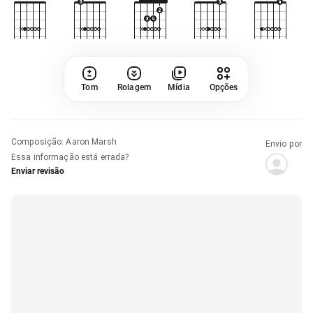
Tom
Rolagem
Mídia
Opções
Composição
:
Aaron Marsh
Envio por
Essa informação está errada?
Enviar revisão