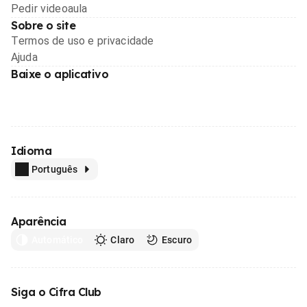
Pedir videoaula
Sobre o site
Termos de uso e privacidade
Ajuda
Baixe o aplicativo
Idioma
Português
Aparência
Automático
Claro
Escuro
Siga o Cifra Club