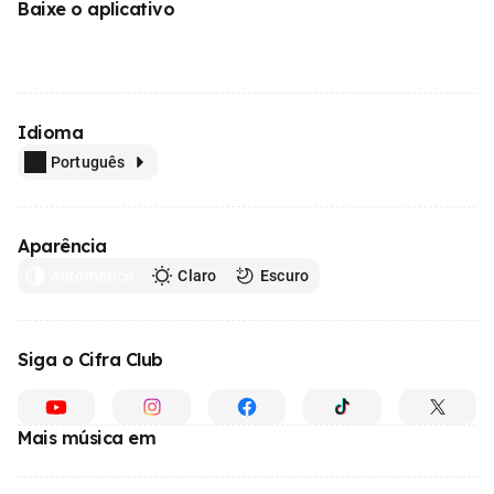
Baixe o aplicativo
Idioma
Português
Aparência
Automático
Claro
Escuro
Siga o Cifra Club
Mais música em