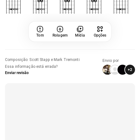
Tom
Rolagem
Mídia
Opções
Composição
:
Scott Stapp e Mark Tremonti
Envio por
Essa informação está errada?
+
2
Enviar revisão