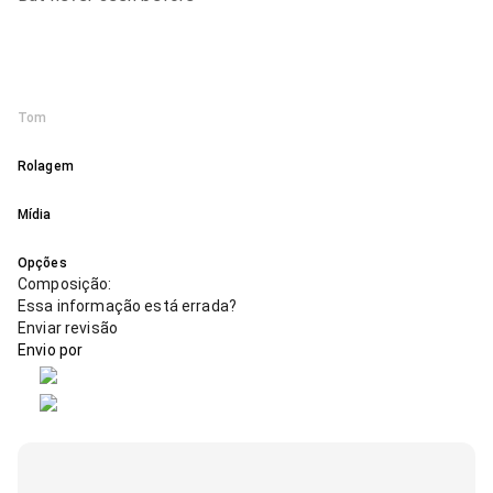
Tom
Rolagem
Mídia
Opções
Composição
:
Essa informação está errada?
Enviar revisão
Envio por