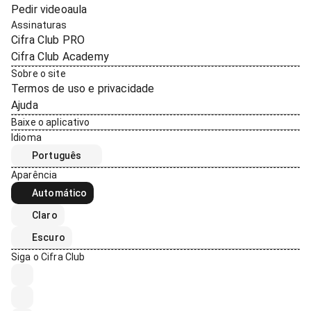
Pedir videoaula
Assinaturas
Cifra Club PRO
Cifra Club Academy
Sobre o site
Termos de uso e privacidade
Ajuda
Baixe o aplicativo
Idioma
Português
Aparência
Automático
Claro
Escuro
Siga o Cifra Club