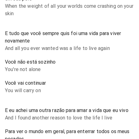
When the weight of all your worlds come crashing on your
skin
E tudo que você sempre quis foi uma vida para viver
novamente
And all you ever wanted was a life to live again
Você não está sozinho
You're not alone
Você vai continuar
You will carry on
E eu achei uma outra razão para amar a vida que eu vivo
And I found another reason to love the life I live
Para ver o mundo em geral, para enterrar todos os meus
pecados