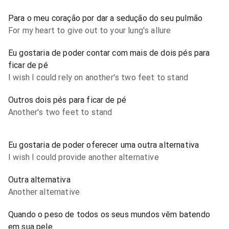
Para o meu coração por dar a sedução do seu pulmão
For my heart to give out to your lung's allure
Eu gostaria de poder contar com mais de dois pés para
ficar de pé
I wish I could rely on another's two feet to stand
Outros dois pés para ficar de pé
Another's two feet to stand
Eu gostaria de poder oferecer uma outra alternativa
I wish I could provide another alternative
Outra alternativa
Another alternative
Quando o peso de todos os seus mundos vêm batendo
em sua pele