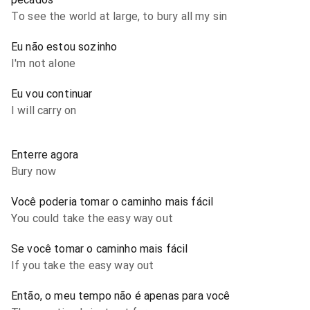
To see the world at large, to bury all my sin
Eu não estou sozinho
I'm not alone
Eu vou continuar
I will carry on
Enterre agora
Bury now
Você poderia tomar o caminho mais fácil
You could take the easy way out
Se você tomar o caminho mais fácil
If you take the easy way out
Então, o meu tempo não é apenas para você