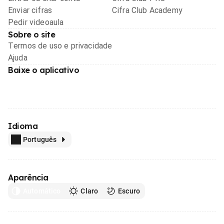
Enviar cifras
Cifra Club Academy
Pedir videoaula
Sobre o site
Termos de uso e privacidade
Ajuda
Baixe o aplicativo
Idioma
Português
Aparência
Automático
Claro
Escuro