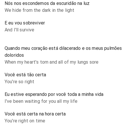
Nós nos escondemos da escuridão na luz
We hide from the dark in the light
E eu vou sobreviver
And I'll survive
Quando meu coração está dilacerado e os meus pulmões
doloridos
When my heart's torn and all of my lungs sore
Você está tão certa
You're so right
Eu estive esperando por você toda a minha vida
I've been waiting for you all my life
Você está certa na hora certa
You're right on time