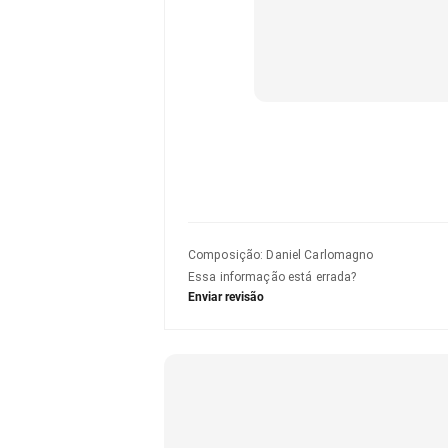
Composição
:
Daniel Carlomagno
Essa informação está errada?
Enviar revisão