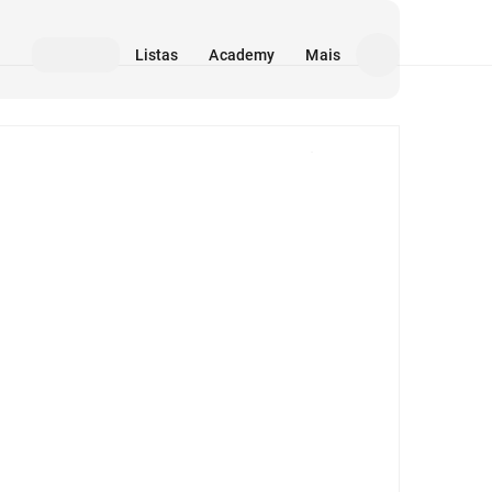
Listas
Academy
Mais
Mídia