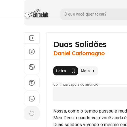
Duas Solidões
Daniel Carlomagno
Letra
Mais
Continua depois do anúncio
Nossa, como o tempo passou e mud
Meu Deus, quando vejo você ainda é
Duas solidões vivendo o mesmo en