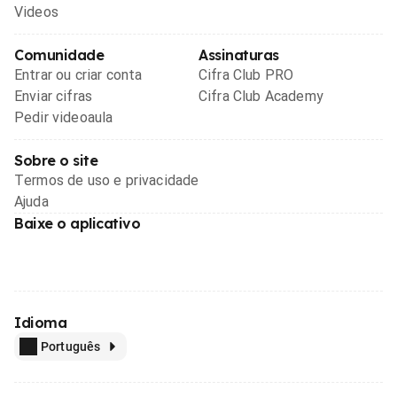
Videos
Comunidade
Assinaturas
Entrar ou criar conta
Cifra Club PRO
Enviar cifras
Cifra Club Academy
Pedir videoaula
Sobre o site
Termos de uso e privacidade
Ajuda
Baixe o aplicativo
Idioma
Português