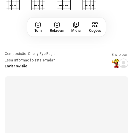
Tom
Rolagem
Mídia
Opções
Composição
:
Cherry Eye Eagle
Envio por
Essa informação está errada?
Enviar revisão