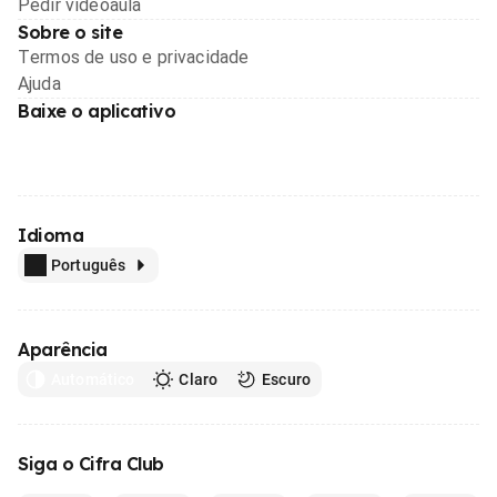
Pedir videoaula
Sobre o site
Termos de uso e privacidade
Ajuda
Baixe o aplicativo
Idioma
Português
Aparência
Automático
Claro
Escuro
Siga o Cifra Club