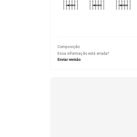
Composição
:
Essa informação está errada?
Enviar revisão