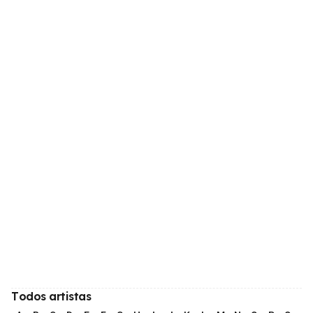
Todos artistas