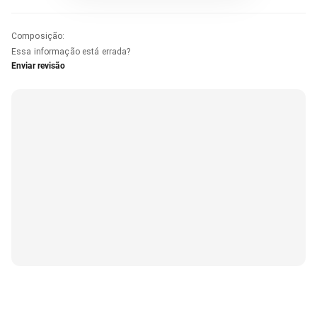
Composição
:
Essa informação está errada?
Enviar revisão