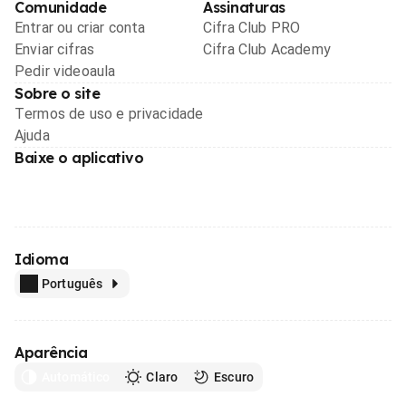
Comunidade
Assinaturas
Entrar ou criar conta
Cifra Club PRO
Enviar cifras
Cifra Club Academy
Pedir videoaula
Sobre o site
Termos de uso e privacidade
Ajuda
Baixe o aplicativo
Idioma
Português
Aparência
Automático
Claro
Escuro