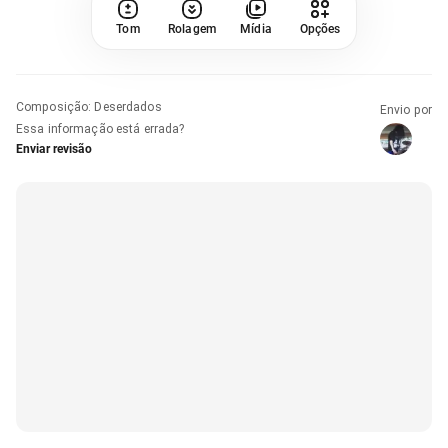
Tom
Rolagem
Mídia
Opções
Composição
:
Deserdados
Envio por
Essa informação está errada?
Enviar revisão