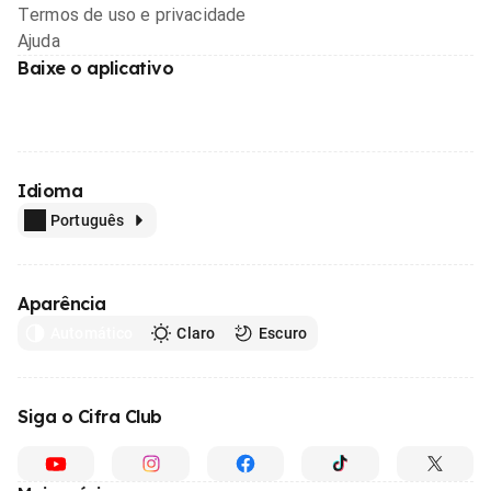
Termos de uso e privacidade
Ajuda
Baixe o aplicativo
Idioma
Português
Aparência
Automático
Claro
Escuro
Siga o Cifra Club