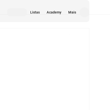
Listas
Academy
Mais
Mídia