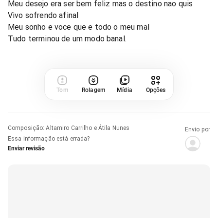
Meu desejo era ser bem feliz mas o destino nao quis
Vivo sofrendo afinal
Meu sonho e voce que e todo o meu mal
Tudo terminou de um modo banal.
Tom
Rolagem
Mídia
Opções
Composição
:
Altamiro Carrilho e Átila Nunes
Envio por
Essa informação está errada?
Enviar revisão