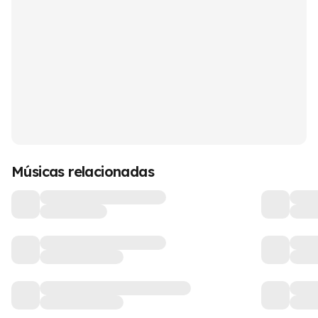
Músicas relacionadas