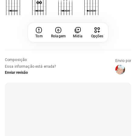
Tom
Rolagem
Mídia
Opções
Composição
:
Envio por
Essa informação está errada?
Enviar revisão