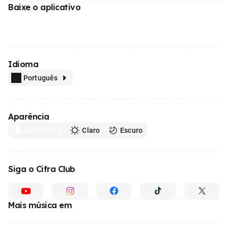
Baixe o aplicativo
Idioma
Português
Aparência
Automático
Claro
Escuro
Siga o Cifra Club
Mais música em