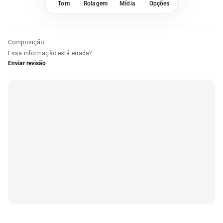
Tom
Rolagem
Mídia
Opções
Composição
:
Essa informação está errada?
Enviar revisão