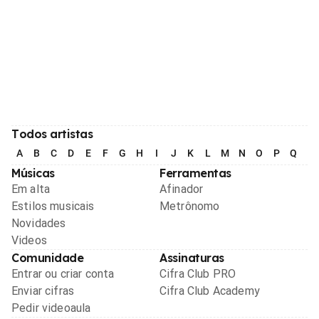
Todos artistas
A
B
C
D
E
F
G
H
I
J
K
L
M
N
O
P
Q
R
Músicas
Ferramentas
Em alta
Afinador
Estilos musicais
Metrônomo
Novidades
Videos
Comunidade
Assinaturas
Entrar ou criar conta
Cifra Club PRO
Enviar cifras
Cifra Club Academy
Pedir videoaula