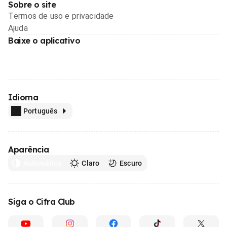
Sobre o site
Termos de uso e privacidade
Ajuda
Baixe o aplicativo
Idioma
Português
Aparência
Automático
Claro
Escuro
Siga o Cifra Club