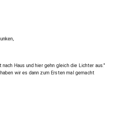
tunken,
 nach Haus und hier gehn gleich die Lichter aus."
 haben wir es dann zum Ersten mal gemacht