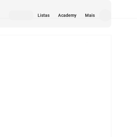
Listas
Academy
Mais
Mídia