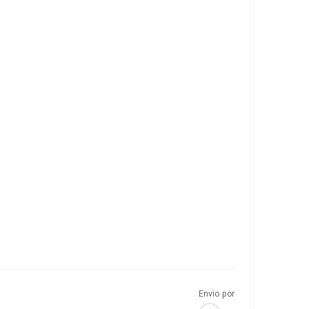
Envio por