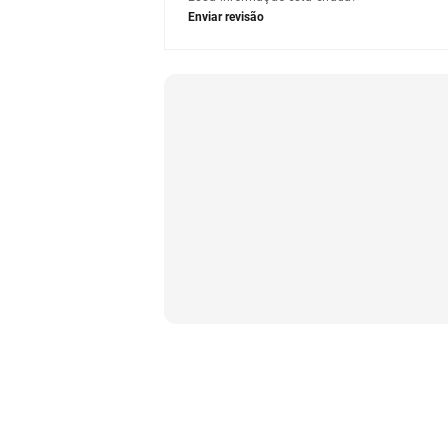
Enviar revisão