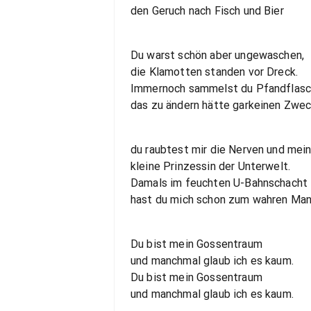
den Geruch nach Fisch und Bier
Du warst schön aber ungewaschen,
die Klamotten standen vor Dreck.
Immernoch sammelst du Pfandflasc
das zu ändern hätte garkeinen Zwec
du raubtest mir die Nerven und mein
kleine Prinzessin der Unterwelt.
Damals im feuchten U-Bahnschacht
hast du mich schon zum wahren Ma
Du bist mein Gossentraum
und manchmal glaub ich es kaum.
Du bist mein Gossentraum
und manchmal glaub ich es kaum.