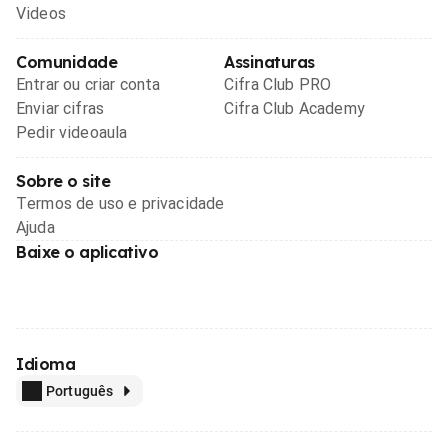
Videos
Comunidade
Assinaturas
Entrar ou criar conta
Cifra Club PRO
Enviar cifras
Cifra Club Academy
Pedir videoaula
Sobre o site
Termos de uso e privacidade
Ajuda
Baixe o aplicativo
Idioma
Português