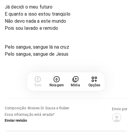
Já decidi o meu futuro
E quanto a isso estou tranqüilo
Não devo nada a este mundo
Pois sou lavado e remido
Pelo sangue, sangue lá na cruz
Pelo sangue, sangue de Jesus
Tom
Rolagem
Mídia
Opções
Composição
:
Moises Di Souza e Ruben
Envio por
Essa informação está errada?
Enviar revisão