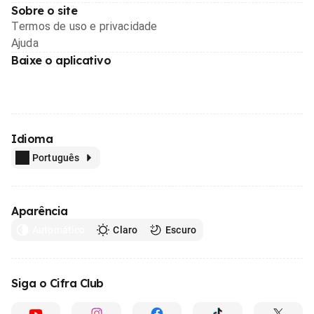
Sobre o site
Termos de uso e privacidade
Ajuda
Baixe o aplicativo
Idioma
Português
Aparência
Automático
Claro
Escuro
Siga o Cifra Club